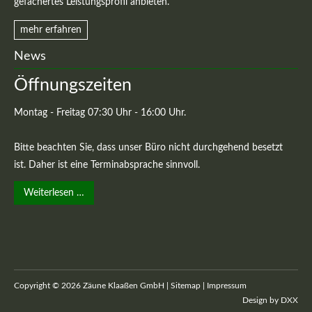
gefächertes Leistungsprofil anbieten.
mehr erfahren
News
Öffnungszeiten
Montag - Freitag 07:30 Uhr - 16:00 Uhr.
Bitte beachten Sie, dass unser Büro nicht durchgehend besetzt
ist. Daher ist eine Terminabsprache sinnvoll.
Weiterlesen …
Copyright © 2026 Zäune Klaaßen GmbH |
Sitemap
|
Impressum
Design by
DXX